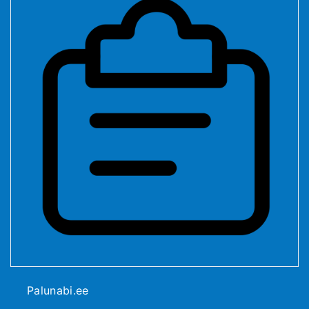
Palunabi.ee